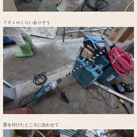
７０ｃｍくらいありそう
墨を付けたところに合わせて