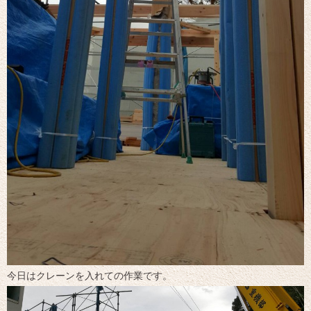
今日はクレーンを入れての作業です。