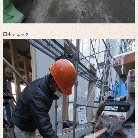
田中チェック