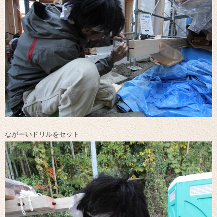
ながーいドリルをセット