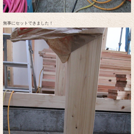
無事にセットできました！