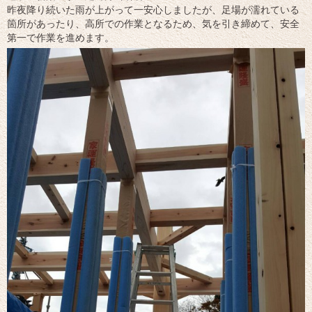
昨夜降り続いた雨が上がって一安心しましたが、足場が濡れている
箇所があったり、高所での作業となるため、気を引き締めて、安全
第一で作業を進めます。