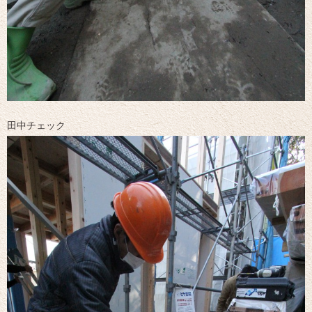
田中チェック