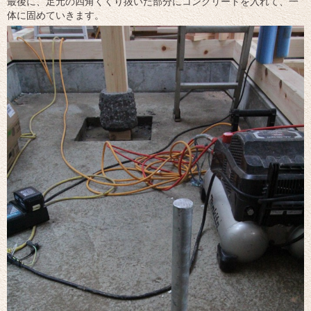
最後に、足元の四角くくり抜いた部分にコンクリートを入れて、一
体に固めていきます。