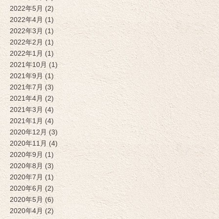
2022年5月 (2)
2022年4月 (1)
2022年3月 (1)
2022年2月 (1)
2022年1月 (1)
2021年10月 (1)
2021年9月 (1)
2021年7月 (3)
2021年4月 (2)
2021年3月 (4)
2021年1月 (4)
2020年12月 (3)
2020年11月 (4)
2020年9月 (1)
2020年8月 (3)
2020年7月 (1)
2020年6月 (2)
2020年5月 (6)
2020年4月 (2)