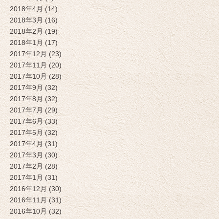
2018年4月 (14)
2018年3月 (16)
2018年2月 (19)
2018年1月 (17)
2017年12月 (23)
2017年11月 (20)
2017年10月 (28)
2017年9月 (32)
2017年8月 (32)
2017年7月 (29)
2017年6月 (33)
2017年5月 (32)
2017年4月 (31)
2017年3月 (30)
2017年2月 (28)
2017年1月 (31)
2016年12月 (30)
2016年11月 (31)
2016年10月 (32)