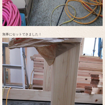
無事にセットできました！