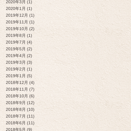
2020年3月 (1)
2020年1月 (1)
2019年12月 (1)
2019年11月 (1)
2019年10月 (2)
2019年8月 (1)
2019年7月 (4)
2019年5月 (2)
2019年4月 (2)
2019年3月 (3)
2019年2月 (1)
2019年1月 (5)
2018年12月 (4)
2018年11月 (7)
2018年10月 (6)
2018年9月 (12)
2018年8月 (10)
2018年7月 (11)
2018年6月 (11)
2018年5月 (9)