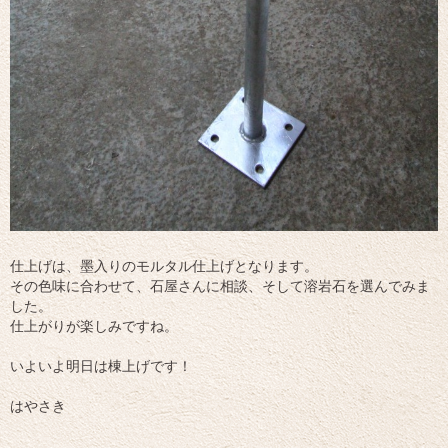
仕上げは、墨入りのモルタル仕上げとなります。
その色味に合わせて、石屋さんに相談、そして溶岩石を選んでみま
した。
仕上がりが楽しみですね。
いよいよ明日は棟上げです！
はやさき