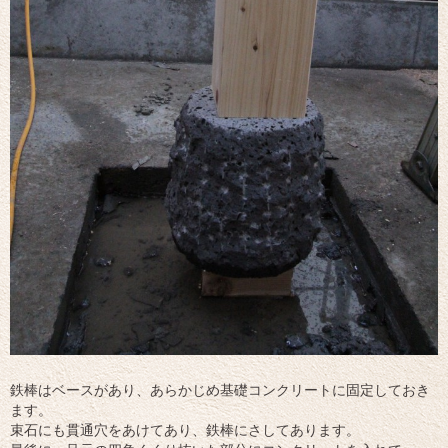
鉄棒はベースがあり、あらかじめ基礎コンクリートに固定しておき
ます。
束石にも貫通穴をあけてあり、鉄棒にさしてあります。