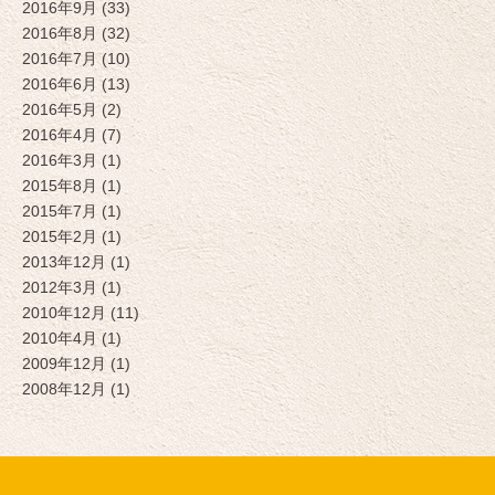
2016年9月 (33)
2016年8月 (32)
2016年7月 (10)
2016年6月 (13)
2016年5月 (2)
2016年4月 (7)
2016年3月 (1)
2015年8月 (1)
2015年7月 (1)
2015年2月 (1)
2013年12月 (1)
2012年3月 (1)
2010年12月 (11)
2010年4月 (1)
2009年12月 (1)
2008年12月 (1)