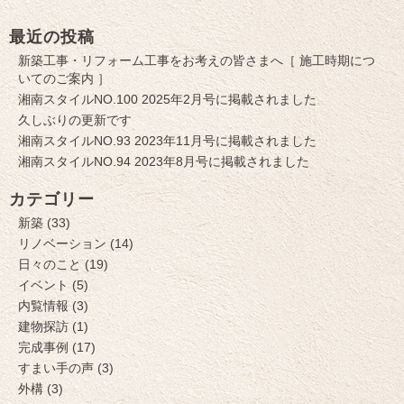
最近の投稿
新築工事・リフォーム工事をお考えの皆さまへ［ 施工時期につ
いてのご案内 ］
湘南スタイルNO.100 2025年2月号に掲載されました
久しぶりの更新です
湘南スタイルNO.93 2023年11月号に掲載されました
湘南スタイルNO.94 2023年8月号に掲載されました
カテゴリー
新築 (33)
リノベーション (14)
日々のこと (19)
イベント (5)
内覧情報 (3)
建物探訪 (1)
完成事例 (17)
すまい手の声 (3)
外構 (3)