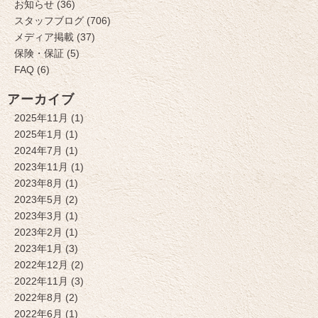
お知らせ (36)
スタッフブログ (706)
メディア掲載 (37)
保険・保証 (5)
FAQ (6)
アーカイブ
2025年11月 (1)
2025年1月 (1)
2024年7月 (1)
2023年11月 (1)
2023年8月 (1)
2023年5月 (2)
2023年3月 (1)
2023年2月 (1)
2023年1月 (3)
2022年12月 (2)
2022年11月 (3)
2022年8月 (2)
2022年6月 (1)