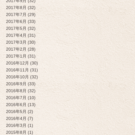
2017年9月 (32)
2017年8月 (32)
2017年7月 (29)
2017年6月 (33)
2017年5月 (32)
2017年4月 (31)
2017年3月 (30)
2017年2月 (28)
2017年1月 (31)
2016年12月 (30)
2016年11月 (31)
2016年10月 (32)
2016年9月 (33)
2016年8月 (32)
2016年7月 (10)
2016年6月 (13)
2016年5月 (2)
2016年4月 (7)
2016年3月 (1)
2015年8月 (1)