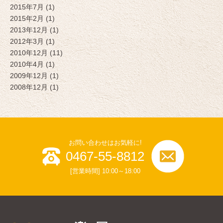
2015年7月 (1)
2015年2月 (1)
2013年12月 (1)
2012年3月 (1)
2010年12月 (11)
2010年4月 (1)
2009年12月 (1)
2008年12月 (1)
お問い合わせはお気軽に!
0467-55-8812
[営業時間] 10:00～18:00