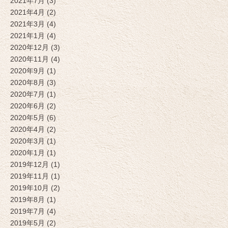
2021年7月 (3)
2021年4月 (2)
2021年3月 (4)
2021年1月 (4)
2020年12月 (3)
2020年11月 (4)
2020年9月 (1)
2020年8月 (3)
2020年7月 (1)
2020年6月 (2)
2020年5月 (6)
2020年4月 (2)
2020年3月 (1)
2020年1月 (1)
2019年12月 (1)
2019年11月 (1)
2019年10月 (2)
2019年8月 (1)
2019年7月 (4)
2019年5月 (2)