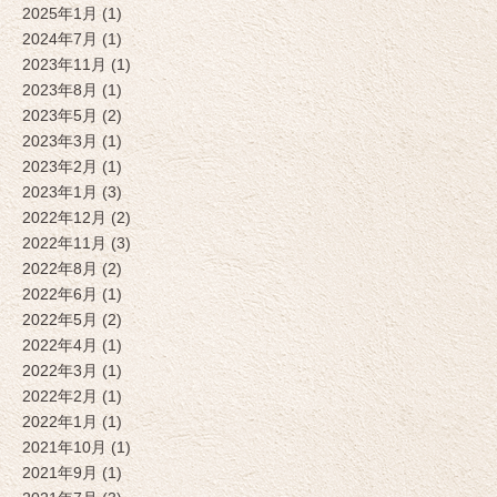
2025年1月 (1)
2024年7月 (1)
2023年11月 (1)
2023年8月 (1)
2023年5月 (2)
2023年3月 (1)
2023年2月 (1)
2023年1月 (3)
2022年12月 (2)
2022年11月 (3)
2022年8月 (2)
2022年6月 (1)
2022年5月 (2)
2022年4月 (1)
2022年3月 (1)
2022年2月 (1)
2022年1月 (1)
2021年10月 (1)
2021年9月 (1)