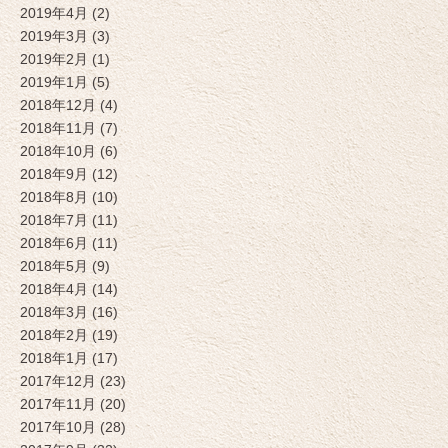
2019年4月 (2)
2019年3月 (3)
2019年2月 (1)
2019年1月 (5)
2018年12月 (4)
2018年11月 (7)
2018年10月 (6)
2018年9月 (12)
2018年8月 (10)
2018年7月 (11)
2018年6月 (11)
2018年5月 (9)
2018年4月 (14)
2018年3月 (16)
2018年2月 (19)
2018年1月 (17)
2017年12月 (23)
2017年11月 (20)
2017年10月 (28)