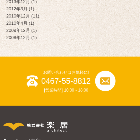
2013年12月 (1)
2012年3月 (1)
2010年12月 (11)
2010年4月 (1)
2009年12月 (1)
2008年12月 (1)
お問い合わせはお気軽に!
0467-55-8812
[営業時間] 10:00～18:00