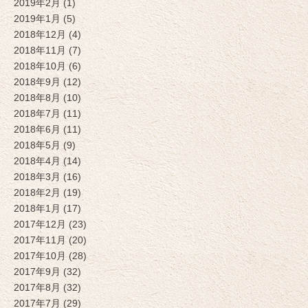
2019年2月 (1)
2019年1月 (5)
2018年12月 (4)
2018年11月 (7)
2018年10月 (6)
2018年9月 (12)
2018年8月 (10)
2018年7月 (11)
2018年6月 (11)
2018年5月 (9)
2018年4月 (14)
2018年3月 (16)
2018年2月 (19)
2018年1月 (17)
2017年12月 (23)
2017年11月 (20)
2017年10月 (28)
2017年9月 (32)
2017年8月 (32)
2017年7月 (29)