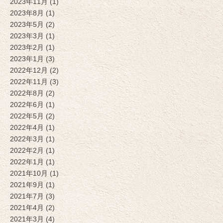
2023年11月 (1)
2023年8月 (1)
2023年5月 (2)
2023年3月 (1)
2023年2月 (1)
2023年1月 (3)
2022年12月 (2)
2022年11月 (3)
2022年8月 (2)
2022年6月 (1)
2022年5月 (2)
2022年4月 (1)
2022年3月 (1)
2022年2月 (1)
2022年1月 (1)
2021年10月 (1)
2021年9月 (1)
2021年7月 (3)
2021年4月 (2)
2021年3月 (4)