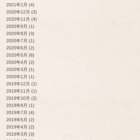
2021年1月 (4)
2020年12月 (3)
2020年11月 (4)
2020年9月 (1)
2020年8月 (3)
2020年7月 (1)
2020年6月 (2)
2020年5月 (6)
2020年4月 (2)
2020年3月 (1)
2020年1月 (1)
2019年12月 (1)
2019年11月 (1)
2019年10月 (2)
2019年8月 (1)
2019年7月 (4)
2019年5月 (2)
2019年4月 (2)
2019年3月 (3)