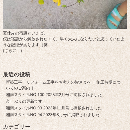
夏休みの宿題といえば、
僕は宿題から解放されたくて、早く大人になりたいと思っていたよ
うな記憶があります（笑
(さらに…)
最近の投稿
新築工事・リフォーム工事をお考えの皆さまへ［ 施工時期につ
いてのご案内 ］
湘南スタイルNO.100 2025年2月号に掲載されました
久しぶりの更新です
湘南スタイルNO.93 2023年11月号に掲載されました
湘南スタイルNO.94 2023年8月号に掲載されました
カテゴリー