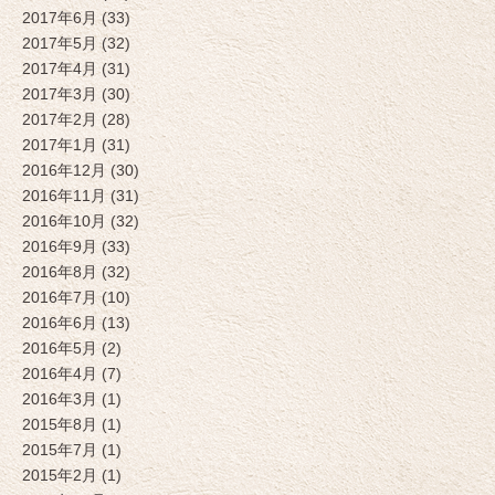
2017年6月 (33)
2017年5月 (32)
2017年4月 (31)
2017年3月 (30)
2017年2月 (28)
2017年1月 (31)
2016年12月 (30)
2016年11月 (31)
2016年10月 (32)
2016年9月 (33)
2016年8月 (32)
2016年7月 (10)
2016年6月 (13)
2016年5月 (2)
2016年4月 (7)
2016年3月 (1)
2015年8月 (1)
2015年7月 (1)
2015年2月 (1)