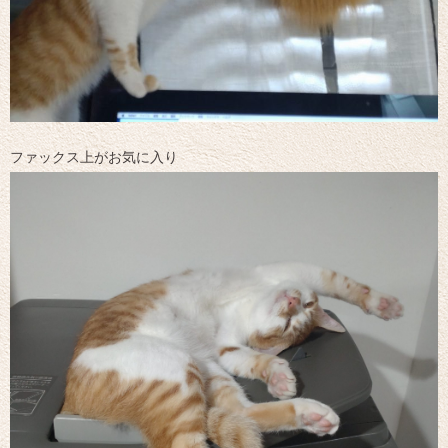
ファックス上がお気に入り