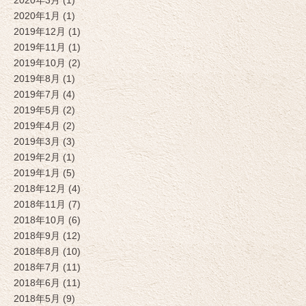
2020年1月 (1)
2019年12月 (1)
2019年11月 (1)
2019年10月 (2)
2019年8月 (1)
2019年7月 (4)
2019年5月 (2)
2019年4月 (2)
2019年3月 (3)
2019年2月 (1)
2019年1月 (5)
2018年12月 (4)
2018年11月 (7)
2018年10月 (6)
2018年9月 (12)
2018年8月 (10)
2018年7月 (11)
2018年6月 (11)
2018年5月 (9)