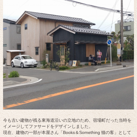
今も古い建物が残る東海道沿いの立地のため、宿場町だった当時を
イメージしてファサードをデザインしました。
現在、建物の一部が本屋さん「Books＆Something 猫の客」として