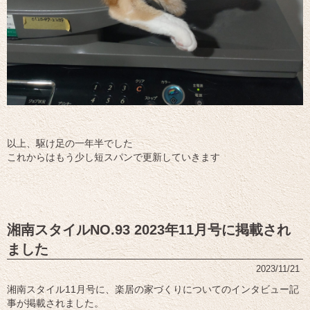
以上、駆け足の一年半でした
これからはもう少し短スパンで更新していきます
湘南スタイルNO.93 2023年11月号に掲載され
ました
2023/11/21
湘南スタイル11月号に、楽居の家づくりについてのインタビュー記
事が掲載されました。