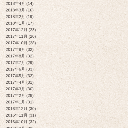
2018年4月 (14)
2018年3月 (16)
2018年2月 (19)
2018年1月 (17)
2017年12月 (23)
2017年11月 (20)
2017年10月 (28)
2017年9月 (32)
2017年8月 (32)
2017年7月 (29)
2017年6月 (33)
2017年5月 (32)
2017年4月 (31)
2017年3月 (30)
2017年2月 (28)
2017年1月 (31)
2016年12月 (30)
2016年11月 (31)
2016年10月 (32)