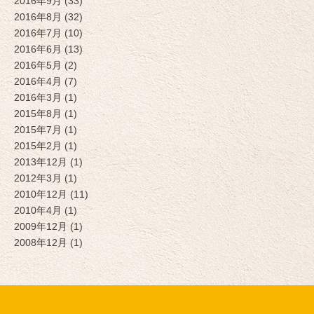
2016年9月 (33)
2016年8月 (32)
2016年7月 (10)
2016年6月 (13)
2016年5月 (2)
2016年4月 (7)
2016年3月 (1)
2015年8月 (1)
2015年7月 (1)
2015年2月 (1)
2013年12月 (1)
2012年3月 (1)
2010年12月 (11)
2010年4月 (1)
2009年12月 (1)
2008年12月 (1)