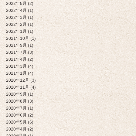
2022年5月 (2)
2022年4月 (1)
2022年3月 (1)
2022年2月 (1)
2022年1月 (1)
2021年10月 (1)
2021年9月 (1)
2021年7月 (3)
2021年4月 (2)
2021年3月 (4)
2021年1月 (4)
2020年12月 (3)
2020年11月 (4)
2020年9月 (1)
2020年8月 (3)
2020年7月 (1)
2020年6月 (2)
2020年5月 (6)
2020年4月 (2)
2020年3月 (1)