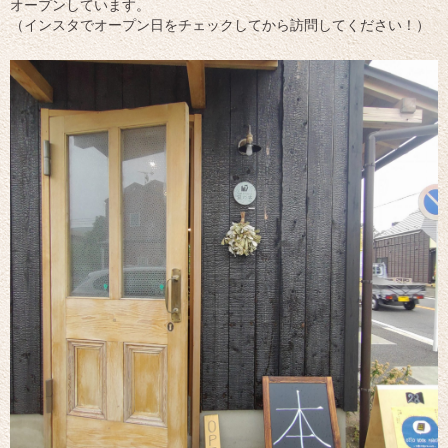
オープンしています。
（インスタでオープン日をチェックしてから訪問してください！）